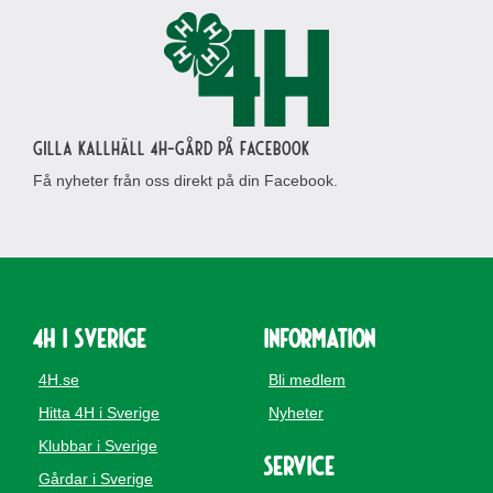
Gilla Kallhäll 4H-gård på Facebook
Få nyheter från oss direkt på din Facebook.
4H i Sverige
Information
4H.se
Bli medlem
Hitta 4H i Sverige
Nyheter
Klubbar i Sverige
Service
Gårdar i Sverige