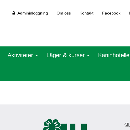
Admininloggning
Om oss
Kontakt
Facebook
Aktiviteter
Läger & kurser
Kaninhotelle
Gi