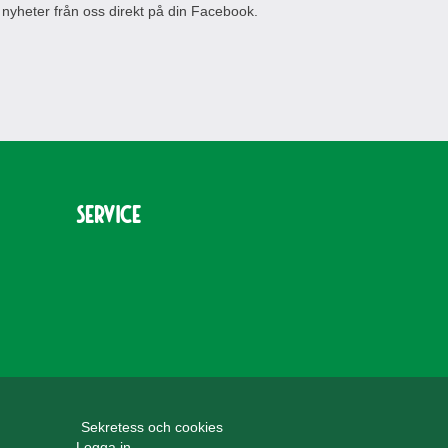
 nyheter från oss direkt på din Facebook.
Service
Sekretess och cookies
Logga in