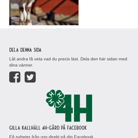
Dela denna sida
Låt andra få veta vad du precis läst. Dela den här sidan med
dina vänner.
Gilla Kallhäll 4H-gård på Facebook
Få nyheter från oss direkt på din Facebook.