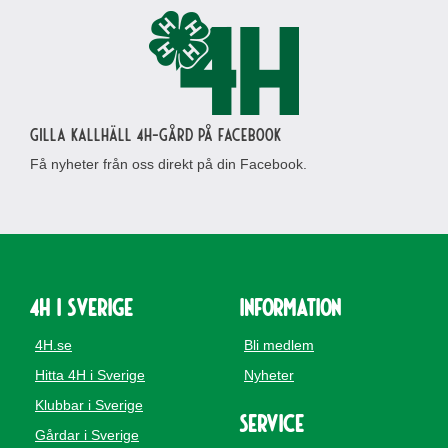
Gilla Kallhäll 4H-gård på Facebook
Få nyheter från oss direkt på din Facebook.
4H i Sverige
Information
4H.se
Bli medlem
Hitta 4H i Sverige
Nyheter
Klubbar i Sverige
Service
Gårdar i Sverige