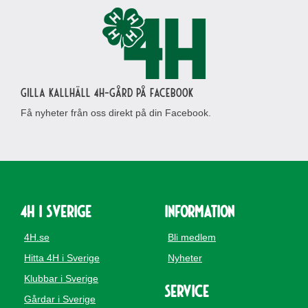
Gilla Kallhäll 4H-gård på Facebook
Få nyheter från oss direkt på din Facebook.
4H i Sverige
Information
4H.se
Bli medlem
Hitta 4H i Sverige
Nyheter
Klubbar i Sverige
Service
Gårdar i Sverige