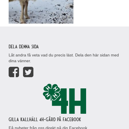
Dela denna sida
Låt andra få veta vad du precis läst. Dela den här sidan med
dina vänner.
Gilla Kallhäll 4H-gård på Facebook
Få nyheter från oss direkt på din Facebook.