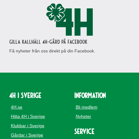
Gilla Kallhäll 4H-gård på Facebook
Få nyheter från oss direkt på din Facebook.
4H i Sverige
Information
4H.se
Bli medlem
Hitta 4H i Sverige
Nyheter
Klubbar i Sverige
Service
Gårdar i Sverige