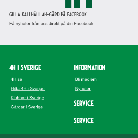
Gilla Kallhäll 4H-gård på Facebook
Få nyheter från oss direkt på din Facebook.
4H i Sverige
Information
4H.se
Bli medlem
Hitta 4H i Sverige
Nyheter
Klubbar i Sverige
Service
Gårdar i Sverige
Service