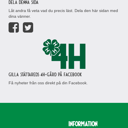
Dela denna sida
Låt andra få veta vad du precis läst. Dela den här sidan med
dina vänner.
Gilla Stättareds 4H-gård på Facebook
Få nyheter från oss direkt på din Facebook.
Information