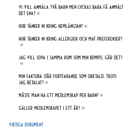
Vi vill anmäla två barn men lyckas bara få anmält
det ena?
Hur tänker ni kring hemlängtan?
Hur tänker ni kring allergier och mat preferenser?
Jag vill sova i samma rum som min kompis, går det?
Min faktura står fortfarande som obetald, trots
jag betalat?
Måste man ha ett medlemskap per barn?
Gäller medlemskapet i ett år?
Viktiga dokument