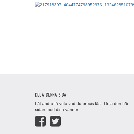
Dela denna sida
Låt andra få veta vad du precis läst. Dela den här
sidan med dina vänner.