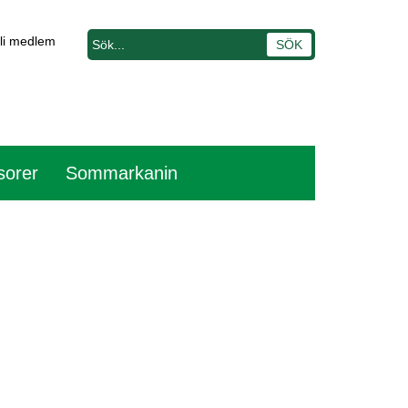
li medlem
sorer
Sommarkanin