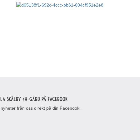
lla Skälby 4H-gård på Facebook
 nyheter från oss direkt på din Facebook.