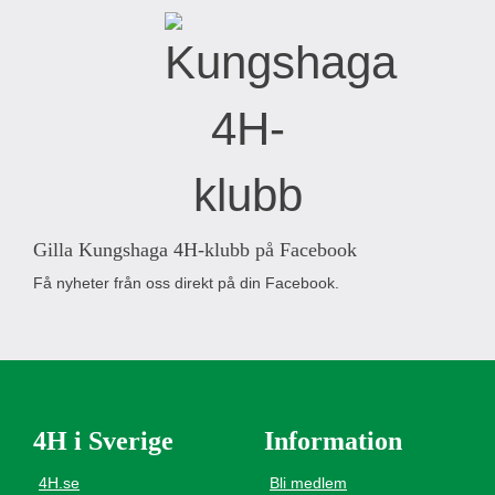
Gilla Kungshaga 4H-klubb på Facebook
Få nyheter från oss direkt på din Facebook.
4H i Sverige
Information
4H.se
Bli medlem