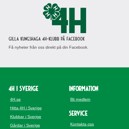
Gilla Kungshaga 4H-klubb på Facebook
Få nyheter från oss direkt på din Facebook.
4H i Sverige
Information
4H.se
Bli medlem
Hitta 4H i Sverige
Service
Klubbar i Sverige
Kontakta oss
Gårdar i Sverige