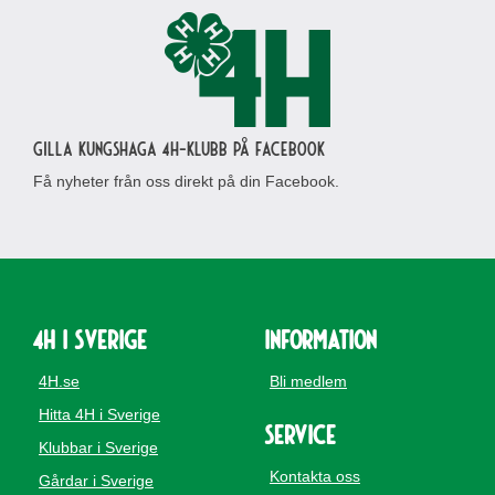
Gilla Kungshaga 4H-klubb på Facebook
Få nyheter från oss direkt på din Facebook.
4H i Sverige
Information
4H.se
Bli medlem
Hitta 4H i Sverige
Service
Klubbar i Sverige
Kontakta oss
Gårdar i Sverige