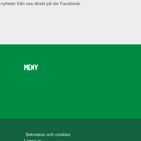
 nyheter från oss direkt på din Facebook.
Meny
Sekretess och cookies
Logga in