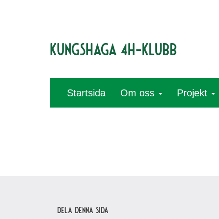
Kungshaga 4H-klubb
Startsida
Om oss
Projekt
Dela denna sida