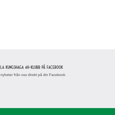
lla Kungshaga 4H-klubb på Facebook
 nyheter från oss direkt på din Facebook.