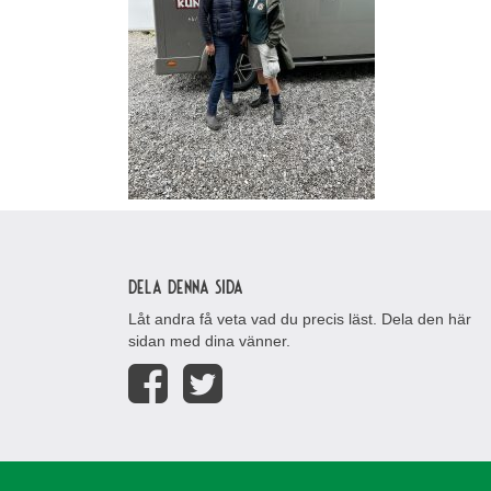
Dela denna sida
Låt andra få veta vad du precis läst. Dela den här
sidan med dina vänner.