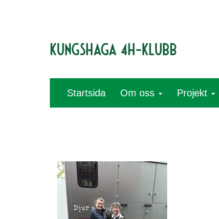
Kungshaga 4H-klubb
Startsida
Om oss
Projekt