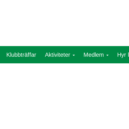
Klubbträffar
Aktiviteter
Medlem
Hyr 