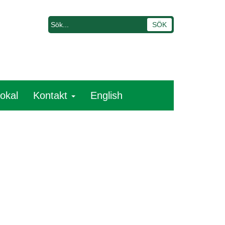
lokal
Kontakt
English