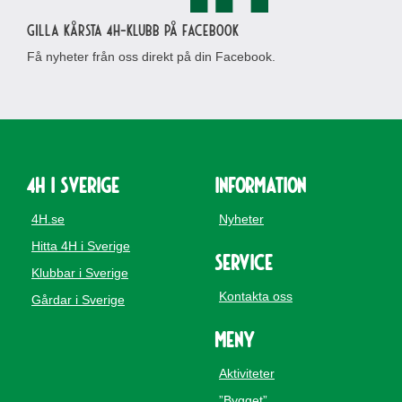
Gilla Kårsta 4H-klubb på Facebook
Få nyheter från oss direkt på din Facebook.
4H i Sverige
Information
4H.se
Nyheter
Hitta 4H i Sverige
Service
Klubbar i Sverige
Kontakta oss
Gårdar i Sverige
Meny
Aktiviteter
”Bygget”