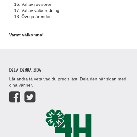
Val av revisorer
Val av valberedning
Övriga ärenden.
Varmt välkomna!
Dela denna sida
Låt andra få veta vad du precis läst. Dela den här sidan med
dina vänner.