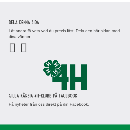
Dela denna sida
Låt andra få veta vad du precis läst. Dela den här sidan med
dina vänner.
Gilla Kårsta 4H-klubb på Facebook
Få nyheter från oss direkt på din Facebook.