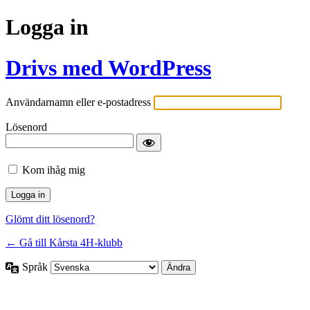
Logga in
Drivs med WordPress
Användarnamn eller e-postadress
Lösenord
Kom ihåg mig
Glömt ditt lösenord?
← Gå till Kårsta 4H-klubb
Språk