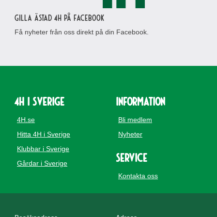
Gilla Ästad 4H på Facebook
Få nyheter från oss direkt på din Facebook.
4H i Sverige
Information
4H.se
Bli medlem
Hitta 4H i Sverige
Nyheter
Klubbar i Sverige
Service
Gårdar i Sverige
Kontakta oss