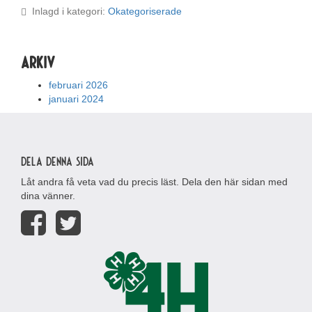
Inlagd i kategori:
Okategoriserade
Arkiv
februari 2026
januari 2024
Dela denna sida
Låt andra få veta vad du precis läst. Dela den här sidan med
dina vänner.