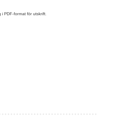
i PDF-format för utskrift.