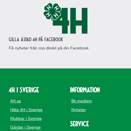
Gilla Ästad 4H på Facebook
Få nyheter från oss direkt på din Facebook.
4H i Sverige
Information
4H.se
Bli medlem
Hitta 4H i Sverige
Nyheter
Klubbar i Sverige
Service
Gårdar i Sverige