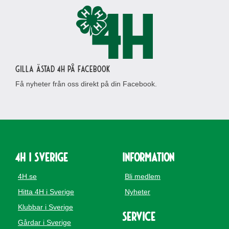
Gilla Ästad 4H på Facebook
Få nyheter från oss direkt på din Facebook.
4H i Sverige
Information
4H.se
Bli medlem
Hitta 4H i Sverige
Nyheter
Klubbar i Sverige
Service
Gårdar i Sverige