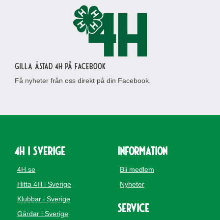
Gilla Ästad 4H på Facebook
Få nyheter från oss direkt på din Facebook.
4H i Sverige
Information
4H.se
Bli medlem
Hitta 4H i Sverige
Nyheter
Klubbar i Sverige
Service
Gårdar i Sverige