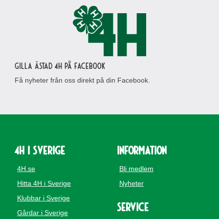
Gilla Ästad 4H på Facebook
Få nyheter från oss direkt på din Facebook.
4H i Sverige
Information
4H.se
Bli medlem
Hitta 4H i Sverige
Nyheter
Klubbar i Sverige
Service
Gårdar i Sverige