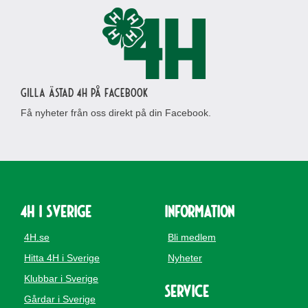
Gilla Ästad 4H på Facebook
Få nyheter från oss direkt på din Facebook.
4H i Sverige
Information
4H.se
Bli medlem
Hitta 4H i Sverige
Nyheter
Klubbar i Sverige
Service
Gårdar i Sverige