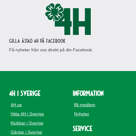
Gilla Ästad 4H på Facebook
Få nyheter från oss direkt på din Facebook.
4H i Sverige
Information
4H.se
Bli medlem
Hitta 4H i Sverige
Nyheter
Klubbar i Sverige
Service
Gårdar i Sverige