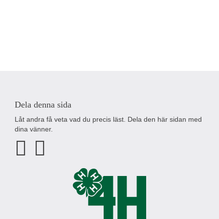
Dela denna sida
Låt andra få veta vad du precis läst. Dela den här sidan med
dina vänner.