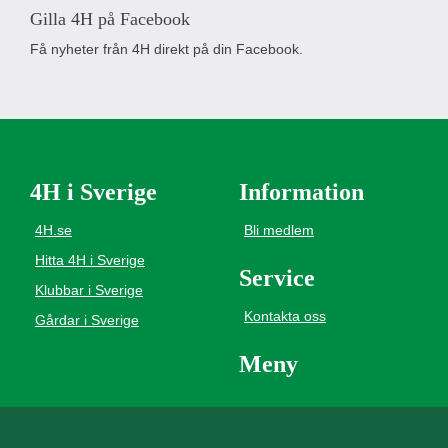
Gilla 4H på Facebook
Få nyheter från 4H direkt på din Facebook.
4H i Sverige
Information
4H.se
Bli medlem
Hitta 4H i Sverige
Service
Klubbar i Sverige
Kontakta oss
Gårdar i Sverige
Meny