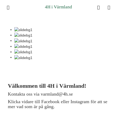
4H i Värmland
Välkommen till 4H i Värmland!
Kontakta oss via varmland@4h.se
Klicka vidare till Facebook eller Instagram för att se
mer vad som är på gång.