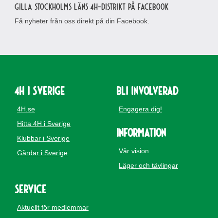
Gilla Stockholms läns 4H-distrikt på Facebook
Få nyheter från oss direkt på din Facebook.
4H i Sverige
Bli involverad
4H.se
Engagera dig!
Hitta 4H i Sverige
Information
Klubbar i Sverige
Vår vision
Gårdar i Sverige
Läger och tävlingar
Service
Aktuellt för medlemmar