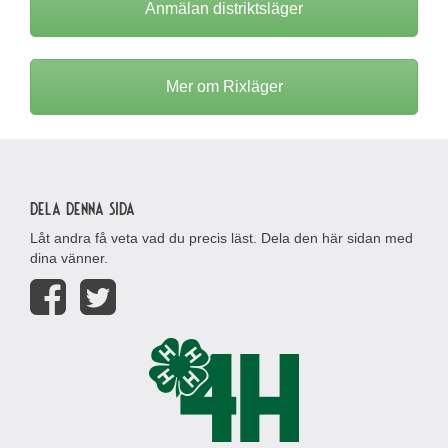
Anmälan distriktsläger
Mer om Rixläger
Dela denna sida
Låt andra få veta vad du precis läst. Dela den här sidan med
dina vänner.