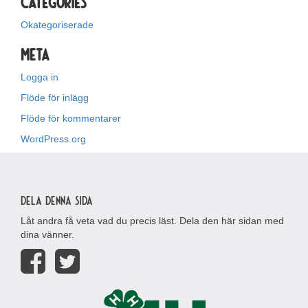
Categories
Okategoriserade
Meta
Logga in
Flöde för inlägg
Flöde för kommentarer
WordPress.org
Dela denna sida
Låt andra få veta vad du precis läst. Dela den här sidan med
dina vänner.