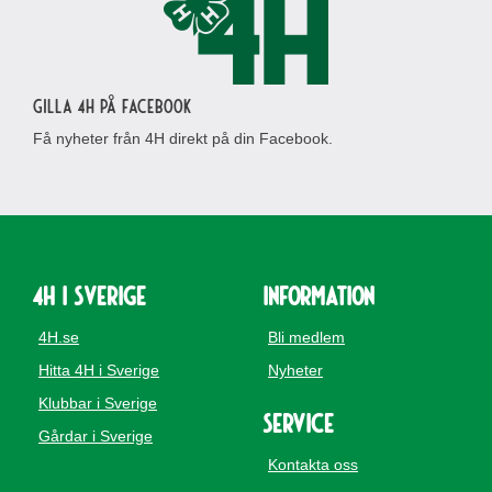
Gilla 4H på Facebook
Få nyheter från 4H direkt på din Facebook.
4H i Sverige
Information
4H.se
Bli medlem
Hitta 4H i Sverige
Nyheter
Klubbar i Sverige
Service
Gårdar i Sverige
Kontakta oss