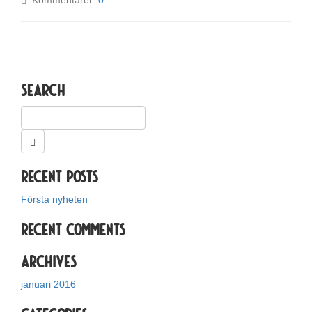
Kommentarer:
0
Search
Recent Posts
Första nyheten
Recent Comments
Archives
januari 2016