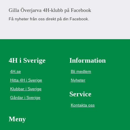
Gilla Överjarva 4H-klubb på Facebook
Få nyheter från oss direkt på din Facebook.
4H i Sverige
Information
4H.se
Bli medlem
Hitta 4H i Sverige
Nyheter
Klubbar i Sverige
Service
Gårdar i Sverige
Kontakta oss
Meny