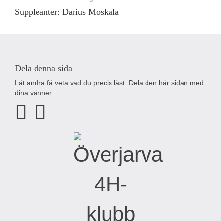
Suppleanter: Darius Moskala
Dela denna sida
Låt andra få veta vad du precis läst. Dela den här sidan med
dina vänner.