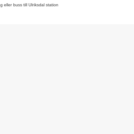
eller buss till Ulriksdal station