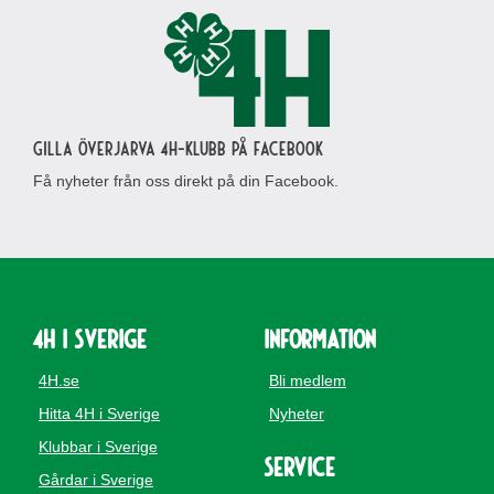
Gilla Överjarva 4H-klubb på Facebook
Få nyheter från oss direkt på din Facebook.
4H i Sverige
Information
4H.se
Bli medlem
Hitta 4H i Sverige
Nyheter
Klubbar i Sverige
Service
Gårdar i Sverige