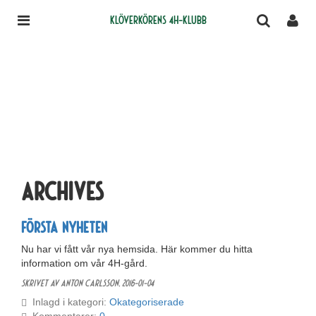
Klöverkörens 4H-klubb
Archives
Första nyheten
Nu har vi fått vår nya hemsida. Här kommer du hitta
information om vår 4H-gård.
Skrivet av Anton Carlsson,
2016-01-04
Inlagd i kategori:
Okategoriserade