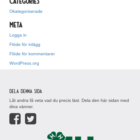
Categories
Okategoriserade
Meta
Logga in
Flöde för inlägg
Flöde för kommentarer
WordPress.org
Dela denna sida
Låt andra få veta vad du precis läst. Dela den här sidan med
dina vänner.