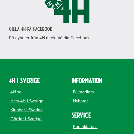
Gilla 4H på Facebook
Få nyheter från 4H direkt på din Facebook.
4H i Sverige
Information
4H.se
Bli medlem
Hitta 4H i Sverige
Nyheter
Klubbar i Sverige
Service
Gårdar i Sverige
Kontakta oss