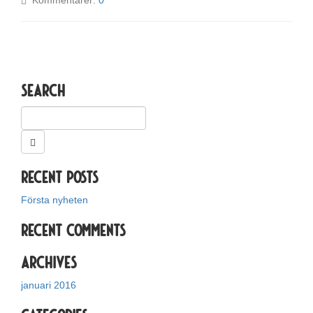
Kommentarer:
0
Search
Recent Posts
Första nyheten
Recent Comments
Archives
januari 2016