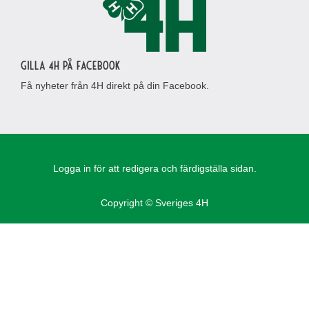
Gilla 4H på Facebook
Få nyheter från 4H direkt på din Facebook.
Logga in för att redigera och färdigställa sidan.
Copyright © Sveriges 4H