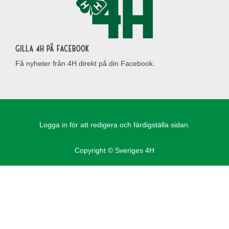
Gilla 4H på Facebook
Få nyheter från 4H direkt på din Facebook.
Logga in för att redigera och färdigställa sidan.
Copyright © Sveriges 4H