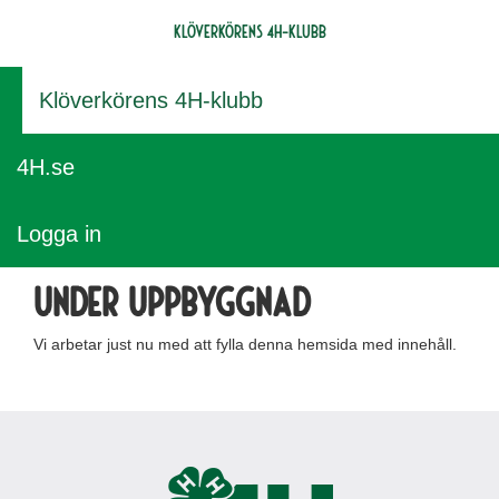
Klöverkörens 4H-klubb
Klöverkörens 4H-klubb
4H.se
Logga in
Under uppbyggnad
Vi arbetar just nu med att fylla denna hemsida med innehåll.