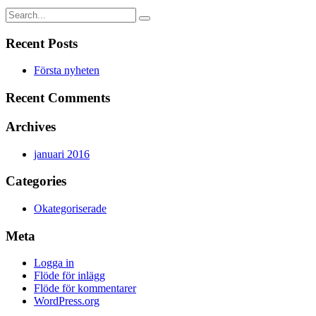
Recent Posts
Första nyheten
Recent Comments
Archives
januari 2016
Categories
Okategoriserade
Meta
Logga in
Flöde för inlägg
Flöde för kommentarer
WordPress.org