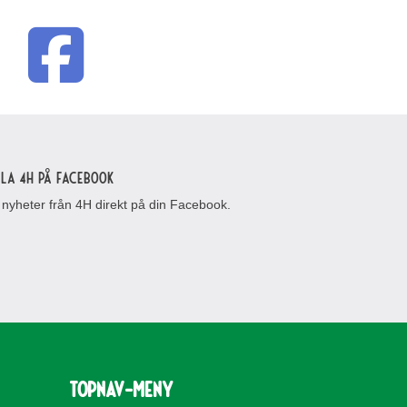
lla 4H på Facebook
 nyheter från 4H direkt på din Facebook.
topnav-meny