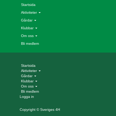
Startsida
Aktiviteter
Gårdar
Klubbar
Om oss
Bli medlem
Startsida
Aktiviteter
Gårdar
Klubbar
Om oss
Bli medlem
Logga in
Copyright © Sveriges 4H