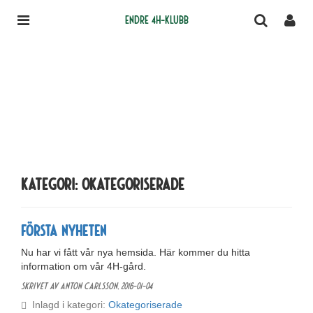
Endre 4H-klubb
Kategori: Okategoriserade
Första nyheten
Nu har vi fått vår nya hemsida. Här kommer du hitta
information om vår 4H-gård.
Skrivet av Anton Carlsson,
2016-01-04
Inlagd i kategori:
Okategoriserade