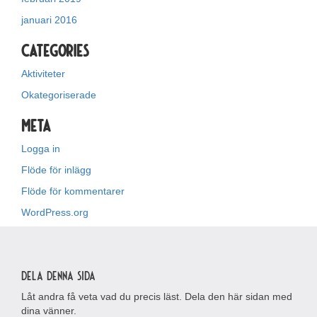
januari 2016
Categories
Aktiviteter
Okategoriserade
Meta
Logga in
Flöde för inlägg
Flöde för kommentarer
WordPress.org
Dela denna sida
Låt andra få veta vad du precis läst. Dela den här sidan med
dina vänner.