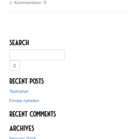
Kommentarer:
0
Search
Recent Posts
Testnyhet
Första nyheten
Recent Comments
Archives
februari 2019