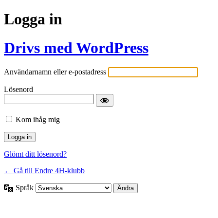
Logga in
Drivs med WordPress
Användarnamn eller e-postadress
Lösenord
Kom ihåg mig
Glömt ditt lösenord?
← Gå till Endre 4H-klubb
Språk