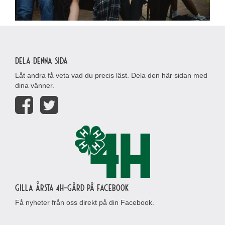
Dela denna sida
Låt andra få veta vad du precis läst. Dela den här sidan med
dina vänner.
Gilla Årsta 4H-gård på Facebook
Få nyheter från oss direkt på din Facebook.