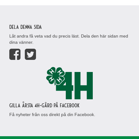
Dela denna sida
Låt andra få veta vad du precis läst. Dela den här sidan med
dina vänner.
Gilla Årsta 4H-gård på Facebook
Få nyheter från oss direkt på din Facebook.