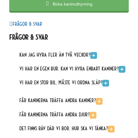
Boka kaninuthyrning
Frågor & svar
Frågor & svar
Kan jag hyra fler än två veckor?
Vi har en egen bur. Kan vi hyra enbart kaniner?
Vi har en stor bil. Måste vi ordna släp?
Får kaninerna träffa andra kaniner?
Får kaninerna träffa andra djur?
Det finns räv där vi bor. Hur ska vi tänka?