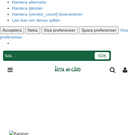
Hantera alternativ
Hantera tjänster
Hantera {vendor_count}-leverantörer
Läs mer om dessa syften
Acceptera
Neka
Visa preferenser
Spara preferenser
Visa
preferenser
Integritetsmeddelande
Årsta 4H-gård