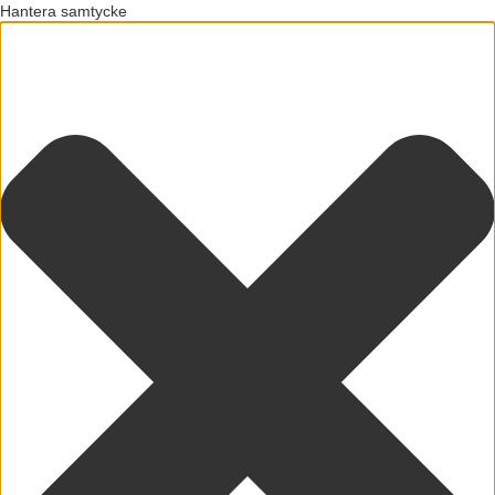
Hantera samtycke