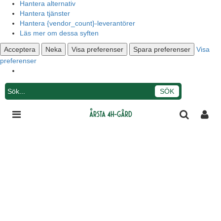
Hantera alternativ
Hantera tjänster
Hantera {vendor_count}-leverantörer
Läs mer om dessa syften
Acceptera
Neka
Visa preferenser
Spara preferenser
Visa
preferenser
Integritetsmeddelande
Årsta 4H-gård