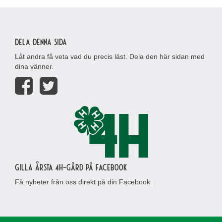
Dela denna sida
Låt andra få veta vad du precis läst. Dela den här sidan med
dina vänner.
Gilla Årsta 4H-gård på Facebook
Få nyheter från oss direkt på din Facebook.