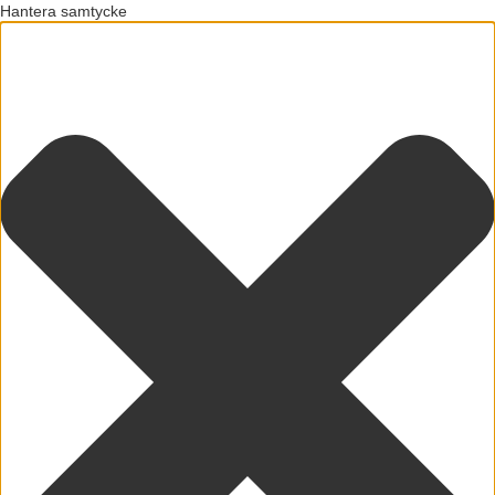
Hantera samtycke