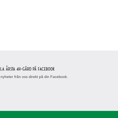
lla Årsta 4H-gård på Facebook
 nyheter från oss direkt på din Facebook.