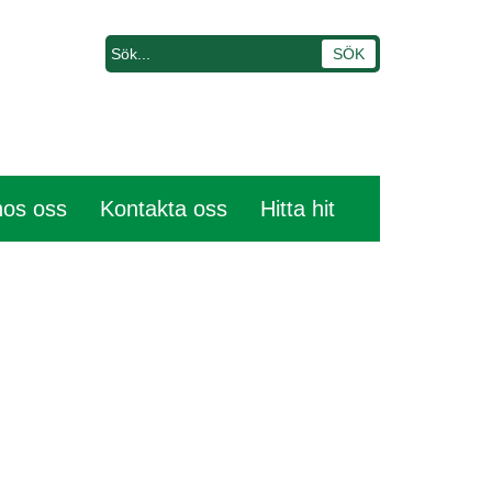
hos oss
Kontakta oss
Hitta hit