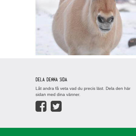
Dela denna sida
Låt andra få veta vad du precis läst. Dela den här
sidan med dina vänner.