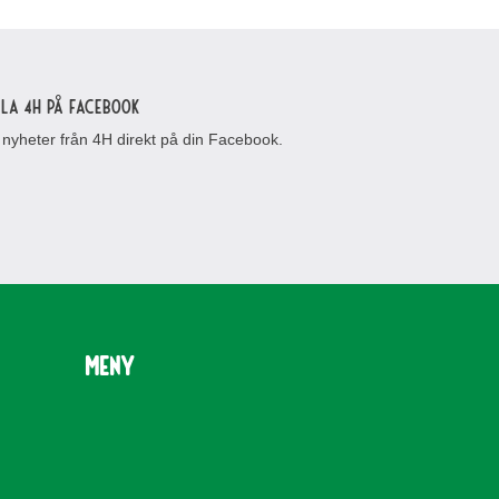
lla 4H på Facebook
 nyheter från 4H direkt på din Facebook.
Meny