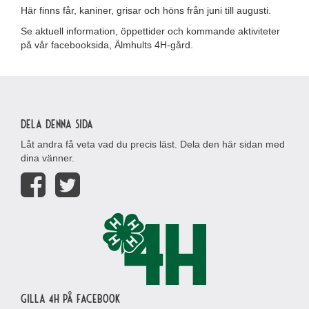
Här finns får, kaniner, grisar och höns från juni till augusti.
Se aktuell information, öppettider och kommande aktiviteter
på vår facebooksida, Älmhults 4H-gård.
Dela denna sida
Låt andra få veta vad du precis läst. Dela den här sidan med
dina vänner.
Gilla 4H på Facebook