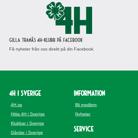
Gilla Tranås 4H-klubb på Facebook
Få nyheter från oss direkt på din Facebook.
4H i Sverige
Information
4H.se
Bli medlem
Hitta 4H i Sverige
Nyheter
Klubbar i Sverige
Service
Gårdar i Sverige