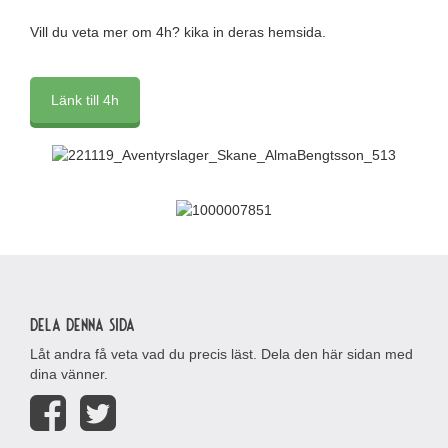
Vill du veta mer om 4h? kika in deras hemsida.
Länk till 4h
Dela denna sida
Låt andra få veta vad du precis läst. Dela den här sidan med
dina vänner.