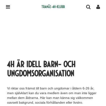
Tranås 4H-klubb
4h är idell barn- och
ungdomsorganisation
Vi riktar oss främst till barn och ungdomar i åldern 6-26 år,
men självklart kan du vara medlem även om man inte ligger
mellan dem åldrarna. Här kan man känna sig välkommen
oavsett bakgrund, sociala förhållanden eller livstro.