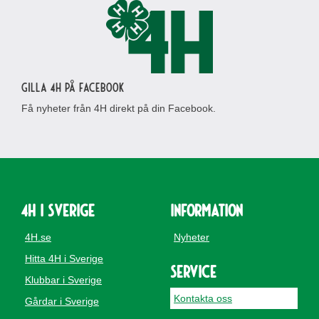
Gilla 4H på Facebook
Få nyheter från 4H direkt på din Facebook.
4H i Sverige
Information
4H.se
Nyheter
Hitta 4H i Sverige
Service
Klubbar i Sverige
Kontakta oss
Gårdar i Sverige