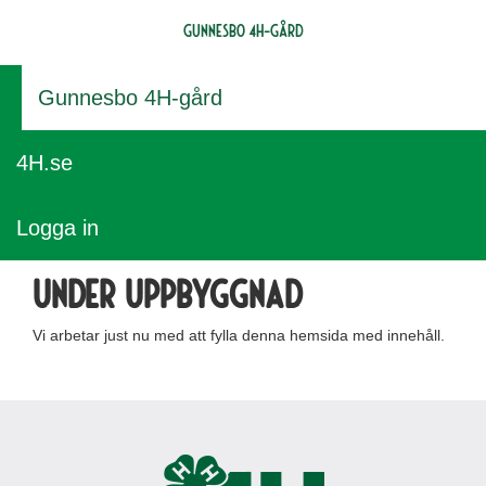
Gunnesbo 4H-gård
Gunnesbo 4H-gård
4H.se
Logga in
Under uppbyggnad
Vi arbetar just nu med att fylla denna hemsida med innehåll.