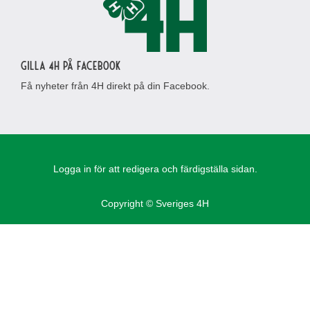
Gilla 4H på Facebook
Få nyheter från 4H direkt på din Facebook.
Logga in för att redigera och färdigställa sidan.
Copyright © Sveriges 4H