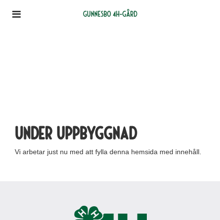
Gunnesbo 4H-gård
Under uppbyggnad
Vi arbetar just nu med att fylla denna hemsida med innehåll.