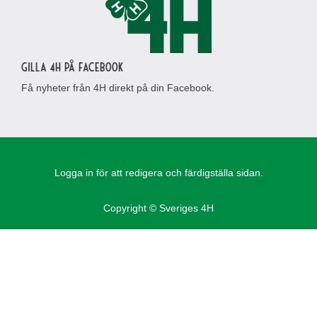
Gilla 4H på Facebook
Få nyheter från 4H direkt på din Facebook.
Logga in för att redigera och färdigställa sidan.
Copyright © Sveriges 4H