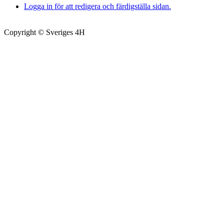
Logga in för att redigera och färdigställa sidan.
Copyright © Sveriges 4H